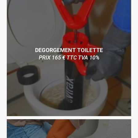
DEGORGEMENT TOILETTE
PRIX 165 € TTC TVA 10%