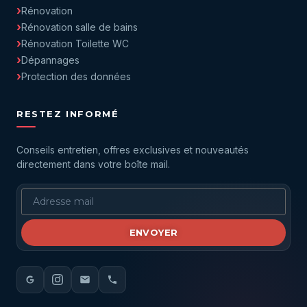
Rénovation
Rénovation salle de bains
Rénovation Toilette WC
Dépannages
Protection des données
RESTEZ INFORMÉ
Conseils entretien, offres exclusives et nouveautés
directement dans votre boîte mail.
ENVOYER