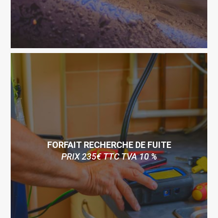
FORFAIT RECHERCHE DE FUITE
PRIX 235€ TTC TVA 10 %