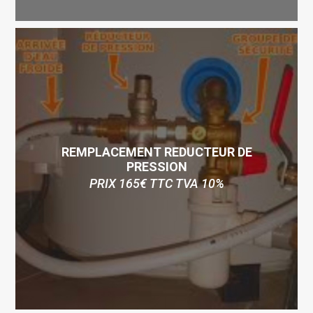
REMPLACEMENT REDUCTEUR DE
PRESSION
PRIX 165€ TTC TVA 10%