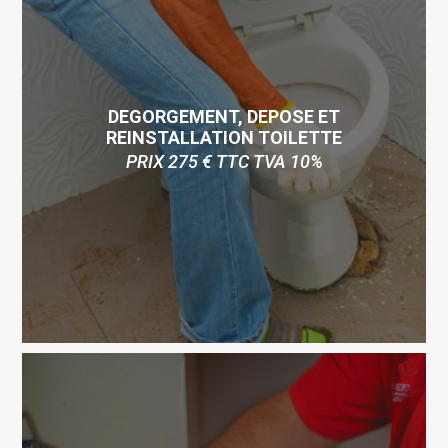
DEGORGEMENT, DEPOSE ET
REINSTALLATION TOILETTE
PRIX 275 € TTC TVA 10%