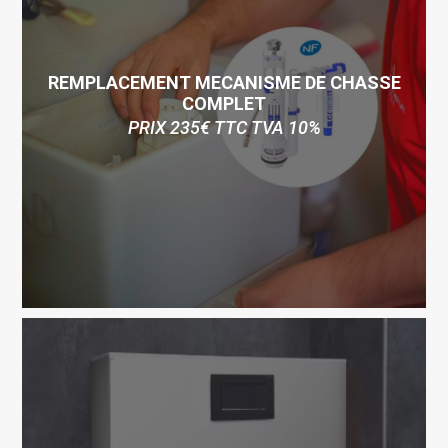
REMPLACEMENT MECANISME DE CHASSE
COMPLET
PRIX 235€ TTC TVA 10%