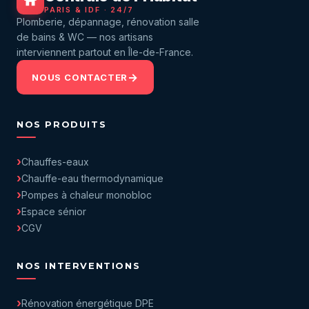
PARIS & IDF · 24/7
Plomberie, dépannage, rénovation salle
de bains & WC — nos artisans
interviennent partout en Île-de-France.
NOUS CONTACTER
NOS PRODUITS
Chauffes-eaux
Chauffe-eau thermodynamique
Pompes à chaleur monobloc
Espace sénior
CGV
NOS INTERVENTIONS
Rénovation énergétique DPE