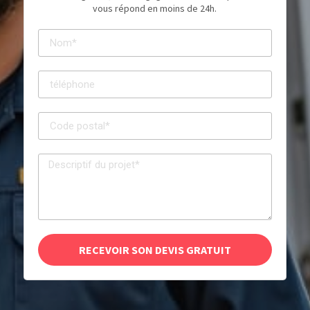
vous répond en moins de 24h.
RECEVOIR SON DEVIS GRATUIT