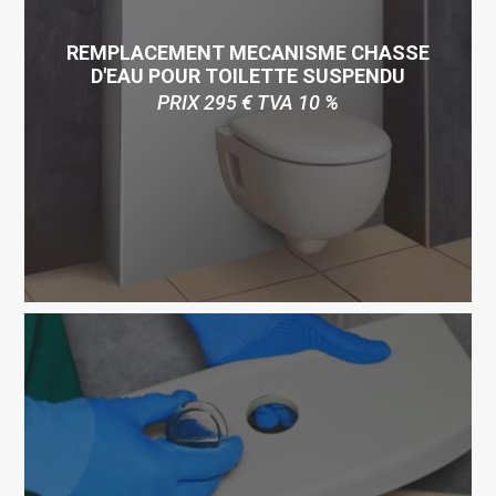
REMPLACEMENT MECANISME CHASSE
D'EAU POUR TOILETTE SUSPENDU
PRIX 295 € TVA 10 %