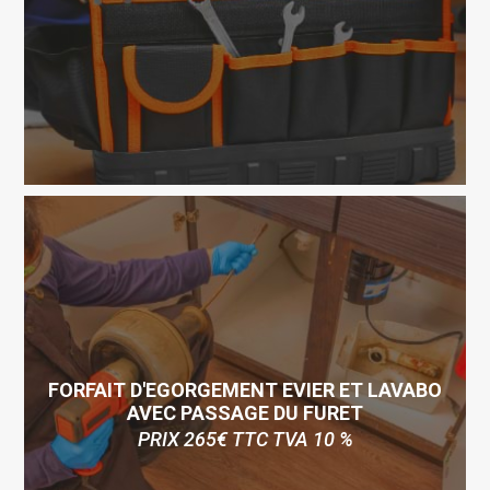
FORFAIT D'EGORGEMENT EVIER ET LAVABO
AVEC PASSAGE DU FURET
PRIX 265€ TTC TVA 10 %