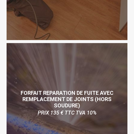
FORFAIT REPARATION DE FUITE AVEC
REMPLACEMENT DE JOINTS (HORS
SOUDURE)
PRIX 135 € TTC TVA 10%