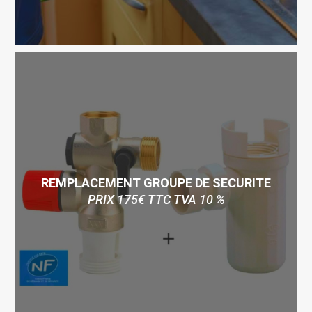
REMPLACEMENT GROUPE DE SECURITE
PRIX 175€ TTC TVA 10 %