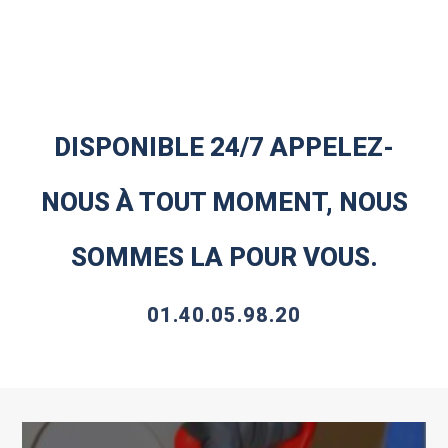
DISPONIBLE 24/7 APPELEZ-
NOUS À TOUT MOMENT, NOUS
SOMMES LA POUR VOUS.
01.40.05.98.20