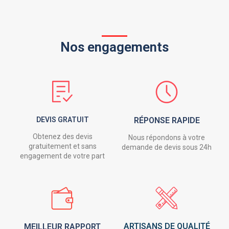
Nos engagements
DEVIS GRATUIT
RÉPONSE RAPIDE
Obtenez des devis
Nous répondons à votre
gratuitement et sans
demande de devis sous 24h
engagement de votre part
ARTISANS DE QUALITÉ
MEILLEUR RAPPORT