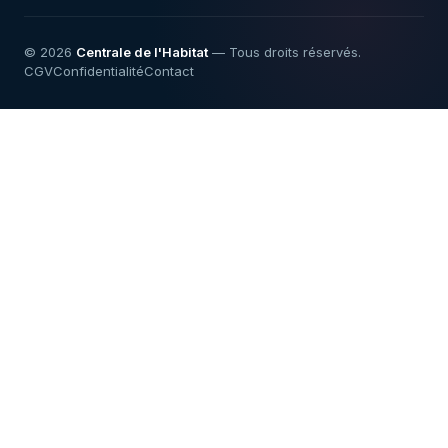
© 2026
Centrale de l'Habitat
— Tous droits réservés.
CGV
Confidentialité
Contact