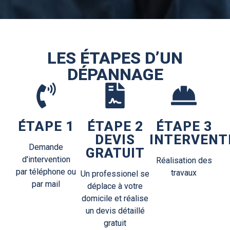
LES ÉTAPES D’UN
DÉPANNAGE
ÉTAPE 1
ÉTAPE 2
ÉTAPE 3
DEVIS
INTERVENT
Demande
GRATUIT
d'intervention
Réalisation des
par téléphone ou
travaux
Un professionel se
par mail
déplace à votre
domicile et réalise
un devis détaillé
gratuit