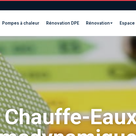
Pompes à chaleur
Rénovation DPE
Rénovation
Espace 
Chauffe-Eau