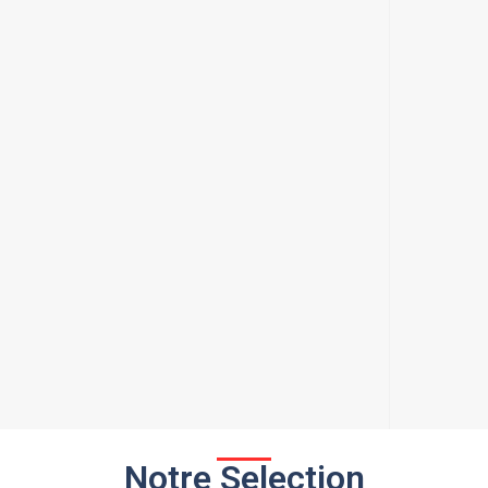
Notre Selection