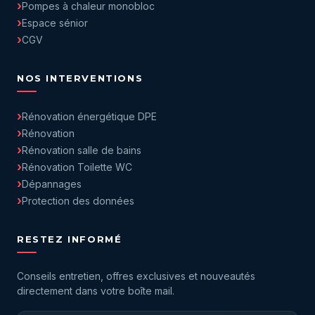
Pompes à chaleur monobloc
Espace sénior
CGV
NOS INTERVENTIONS
Rénovation énergétique DPE
Rénovation
Rénovation salle de bains
Rénovation Toilette WC
Dépannages
Protection des données
RESTEZ INFORMÉ
Conseils entretien, offres exclusives et nouveautés
directement dans votre boîte mail.