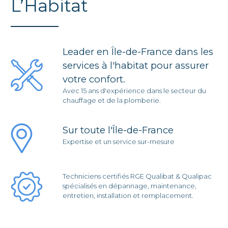
L’Habitat
Leader en Île-de-France dans les
services à l'habitat pour assurer
votre confort.
Avec 15 ans d'expérience dans le secteur du
chauffage et de la plomberie.
Sur toute l'Île-de-France
Expertise et un service sur-mesure
Techniciens certifiés RGE Qualibat & Qualipac
spécialisés en dépannage, maintenance,
entretien, installation et remplacement.