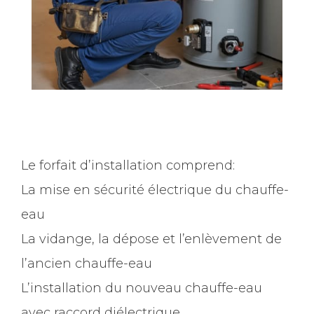
Le forfait d’installation comprend:
La mise en sécurité électrique du chauffe-
eau
La vidange, la dépose et l’enlèvement de
l’ancien chauffe-eau
L’installation du nouveau chauffe-eau
avec raccord diélectrique