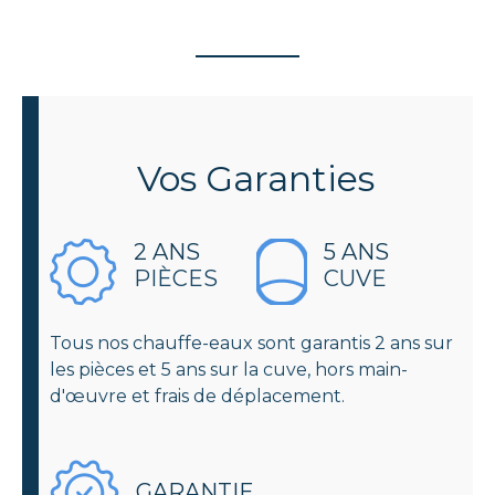
Vos
Garanties
2 ANS
5 ANS
PIÈCES
CUVE
Tous nos chauffe-eaux sont garantis 2 ans sur
les pièces et 5 ans sur la cuve, hors main-
d'œuvre et frais de déplacement.
GARANTIE