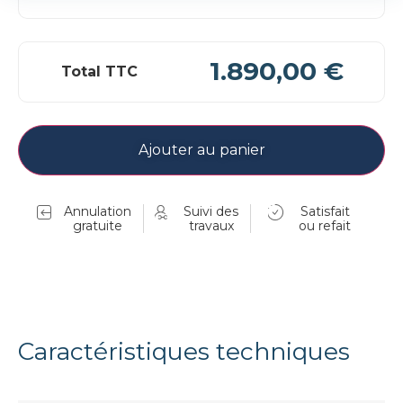
1.890,00 €
Total TTC
Ajouter au panier
Annulation
Suivi des
Satisfait
gratuite
travaux
ou refait
Caractéristiques techniques