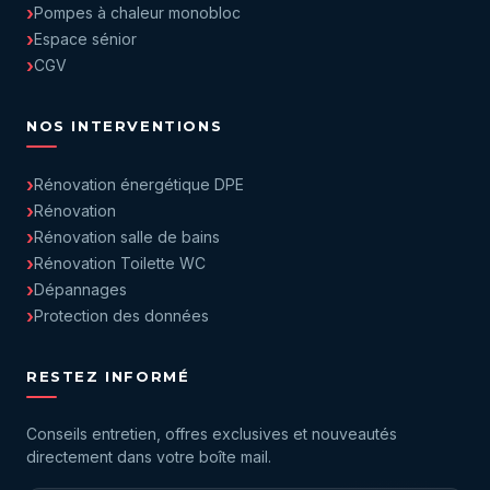
Pompes à chaleur monobloc
Espace sénior
CGV
NOS INTERVENTIONS
Rénovation énergétique DPE
Rénovation
Rénovation salle de bains
Rénovation Toilette WC
Dépannages
Protection des données
RESTEZ INFORMÉ
Conseils entretien, offres exclusives et nouveautés
directement dans votre boîte mail.