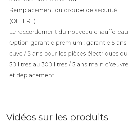
Remplacement du groupe de sécurité
(OFFERT)
Le raccordement du nouveau chauffe-eau
Option garantie premium : garantie 5 ans
cuve / 5 ans pour les pièces électriques du
50 litres au 300 litres / 5 ans main d’œuvre
et déplacement
Vidéos sur les produits