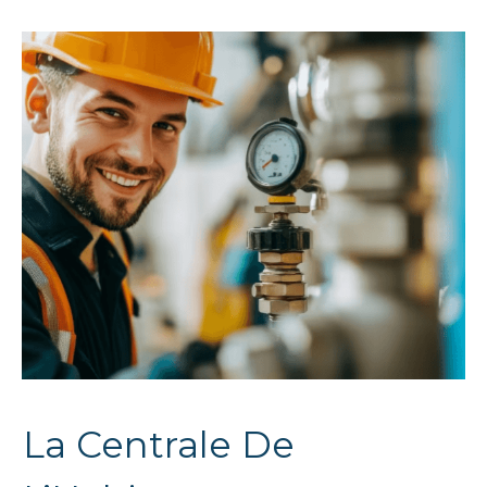
La Centrale De