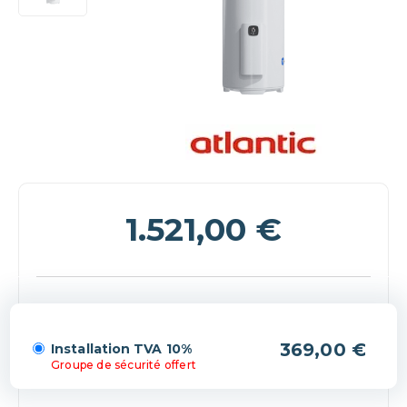
1.521,00
€
(+369,00 €)
Installation TVA 10%
Groupe de sécurité offert