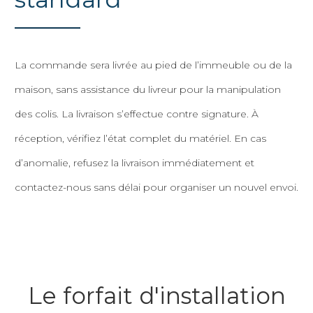
La commande sera livrée au pied de l’immeuble ou de la
maison, sans assistance du livreur pour la manipulation
des colis. La livraison s’effectue contre signature. À
réception, vérifiez l’état complet du matériel. En cas
d’anomalie, refusez la livraison immédiatement et
contactez-nous sans délai pour organiser un nouvel envoi.
Le forfait d'installation