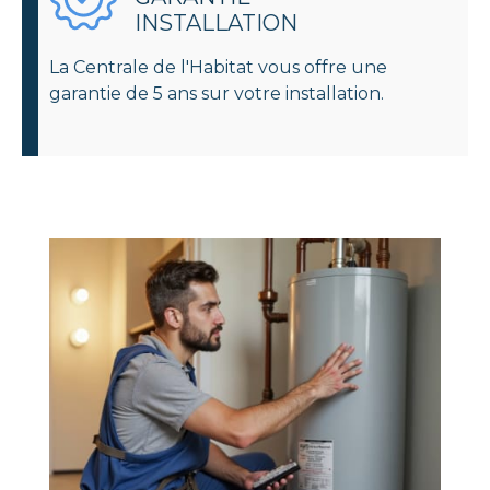
INSTALLATION
La Centrale de l'Habitat vous offre une
garantie de 5 ans sur votre installation.