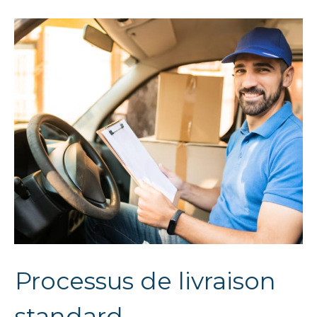
Processus de livraison
standard