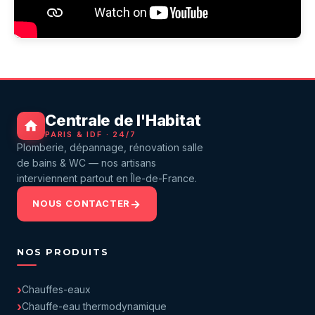
Centrale de l'Habitat
PARIS & IDF · 24/7
Plomberie, dépannage, rénovation salle
de bains & WC — nos artisans
interviennent partout en Île-de-France.
NOUS CONTACTER
NOS PRODUITS
Chauffes-eaux
Chauffe-eau thermodynamique