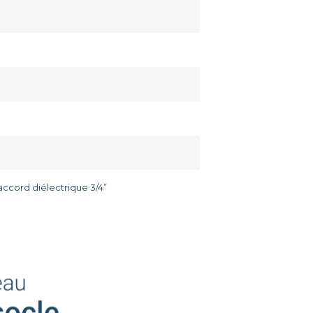
accord diélectrique 3/4”