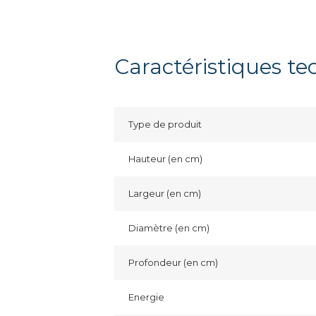
Caractéristiques t
Type de produit
Hauteur (en cm)
Largeur (en cm)
Diamètre (en cm)
Profondeur (en cm)
Energie