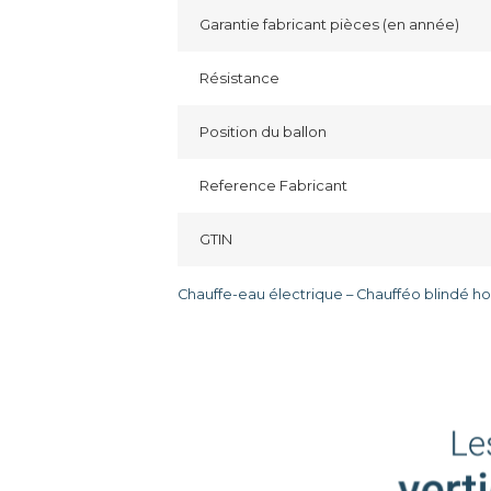
Garantie fabricant pièces (en année)
Résistance
Position du ballon
Reference Fabricant
GTIN
Chauffe-eau électrique – Chaufféo blindé ho