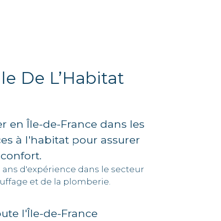
le De L’Habitat
r en Île-de-France dans les
ces à l'habitat pour assurer
 confort.
5 ans d'expérience dans le secteur
uffage et de la plomberie.
oute l'Île-de-France