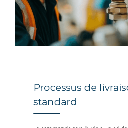
Processus de livrai
standard