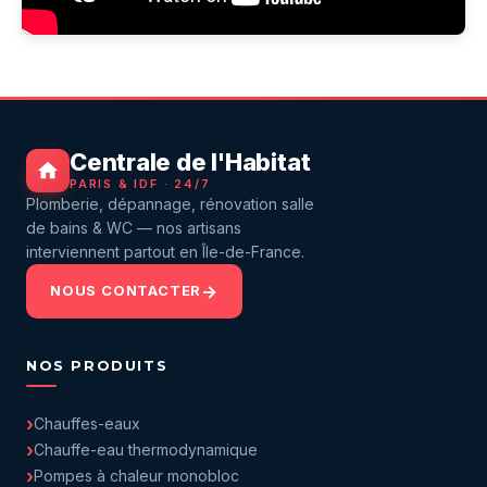
Centrale de l'Habitat
PARIS & IDF · 24/7
Plomberie, dépannage, rénovation salle
de bains & WC — nos artisans
interviennent partout en Île-de-France.
NOUS CONTACTER
NOS PRODUITS
Chauffes-eaux
Chauffe-eau thermodynamique
Pompes à chaleur monobloc