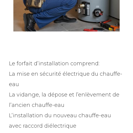
Le forfait d’installation comprend:
La mise en sécurité électrique du chauffe-
eau
La vidange, la dépose et l’enlèvement de
l’ancien chauffe-eau
L’installation du nouveau chauffe-eau
avec raccord diélectrique