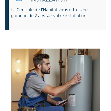
La Centrale de l'Habitat vous offre une
garantie de 2 ans sur votre installation.