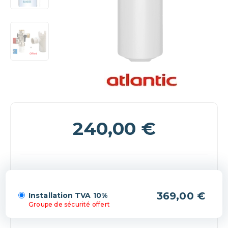
240,00
€
(+369,00 €)
Installation TVA 10%
Groupe de sécurité offert