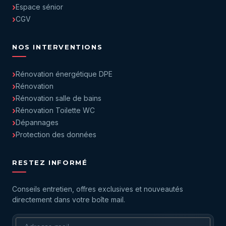
Espace sénior
CGV
NOS INTERVENTIONS
Rénovation énergétique DPE
Rénovation
Rénovation salle de bains
Rénovation Toilette WC
Dépannages
Protection des données
RESTEZ INFORMÉ
Conseils entretien, offres exclusives et nouveautés
directement dans votre boîte mail.