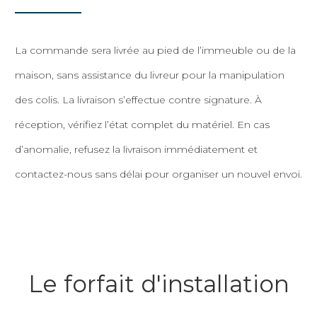
La commande sera livrée au pied de l’immeuble ou de la
maison, sans assistance du livreur pour la manipulation
des colis. La livraison s’effectue contre signature. À
réception, vérifiez l’état complet du matériel. En cas
d’anomalie, refusez la livraison immédiatement et
contactez-nous sans délai pour organiser un nouvel envoi.
Le forfait d'installation