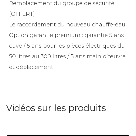
Remplacement du groupe de sécurité
(OFFERT)
Le raccordement du nouveau chauffe-eau
Option garantie premium : garantie 5 ans
cuve / 5 ans pour les pièces électriques du
50 litres au 300 litres / 5 ans main d’œuvre
et déplacement
Vidéos sur les produits