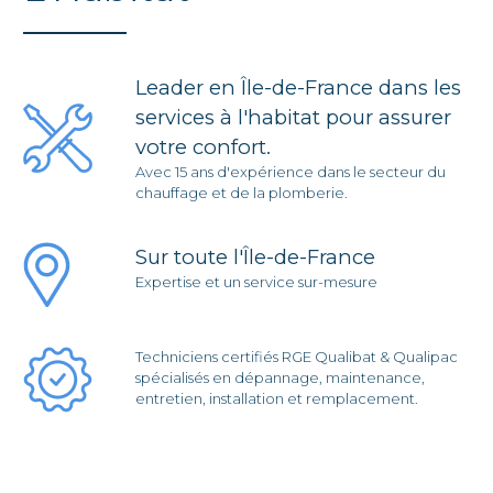
Leader en Île-de-France dans les
services à l'habitat pour assurer
votre confort.
Avec 15 ans d'expérience dans le secteur du
chauffage et de la plomberie.
Sur toute l'Île-de-France
Expertise et un service sur-mesure
Techniciens certifiés RGE Qualibat & Qualipac
spécialisés en dépannage, maintenance,
entretien, installation et remplacement.