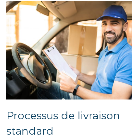
Processus de livraison
standard