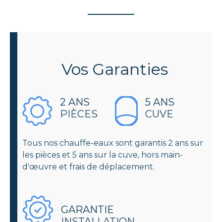
Vos
Garanties
2 ANS
5 ANS
PIÈCES
CUVE
Tous nos chauffe-eaux sont garantis 2 ans sur
les pièces et 5 ans sur la cuve, hors main-
d'œuvre et frais de déplacement.
GARANTIE
INSTALLATION