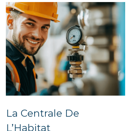
La Centrale De
L’Habitat