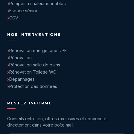
Pompes à chaleur monobloc
Espace sénior
CGV
NOS INTERVENTIONS
Rénovation énergétique DPE
Rénovation
Rénovation salle de bains
Rénovation Toilette WC
Dépannages
Protection des données
RESTEZ INFORMÉ
Conseils entretien, offres exclusives et nouveautés
directement dans votre boîte mail.