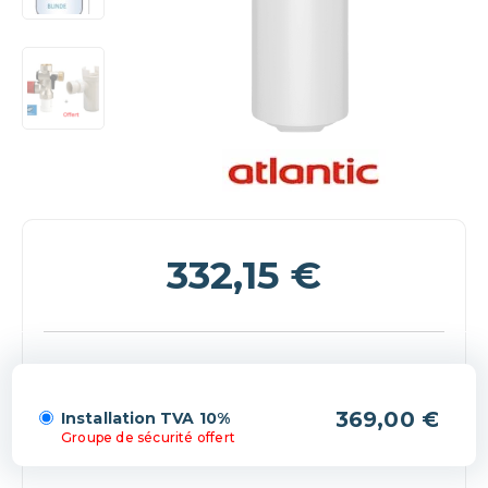
332,15
€
(+369,00 €)
Installation TVA 10%
Groupe de sécurité offert