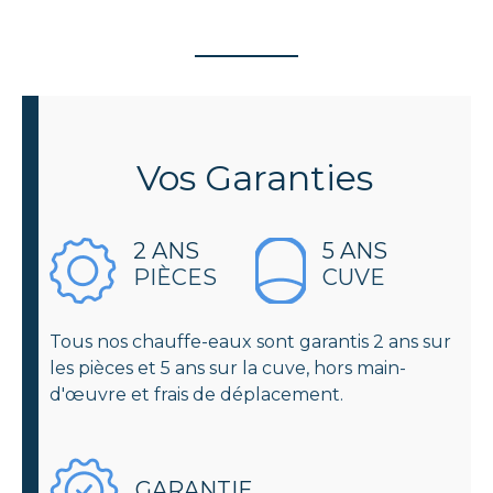
Vos
Garanties
2 ANS
5 ANS
PIÈCES
CUVE
Tous nos chauffe-eaux sont garantis 2 ans sur
les pièces et 5 ans sur la cuve, hors main-
d'œuvre et frais de déplacement.
GARANTIE