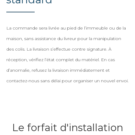
La commande sera livrée au pied de l’immeuble ou de la
maison, sans assistance du livreur pour la manipulation
des colis. La livraison s’effectue contre signature. À
réception, vérifiez l’état complet du matériel. En cas
d’anomalie, refusez la livraison immédiatement et
contactez-nous sans délai pour organiser un nouvel envoi.
Le forfait d'installation