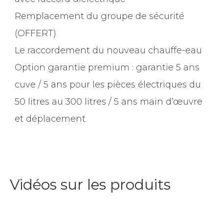
Remplacement du groupe de sécurité
(OFFERT)
Le raccordement du nouveau chauffe-eau
Option garantie premium : garantie 5 ans
cuve / 5 ans pour les pièces électriques du
50 litres au 300 litres / 5 ans main d’œuvre
et déplacement
Vidéos sur les produits