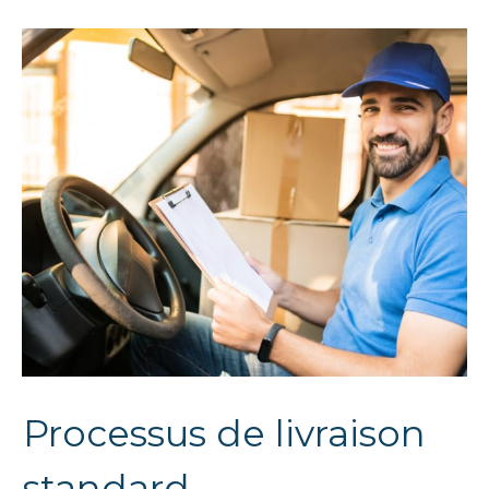
Processus de livraison
standard