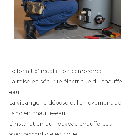
Le forfait d’installation comprend:
La mise en sécurité électrique du chauffe-
eau
La vidange, la dépose et l’enlèvement de
l’ancien chauffe-eau
L’installation du nouveau chauffe-eau
avec raccord diélectrique