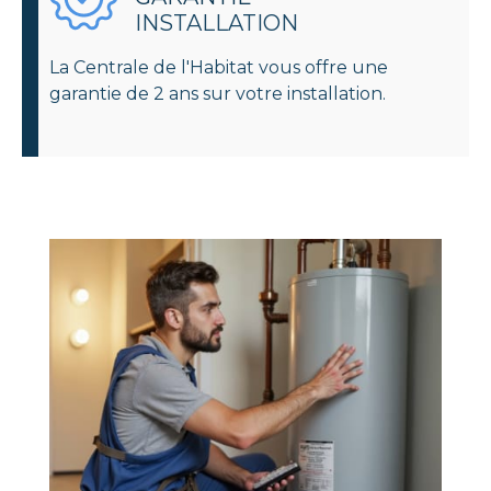
INSTALLATION
La Centrale de l'Habitat vous offre une
garantie de 2 ans sur votre installation.