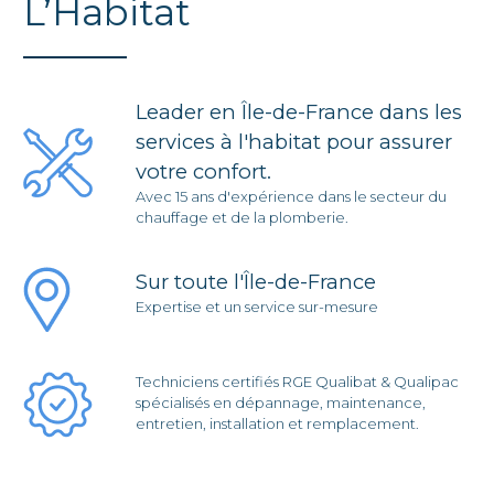
L’Habitat
Leader en Île-de-France dans les
services à l'habitat pour assurer
votre confort.
Avec 15 ans d'expérience dans le secteur du
chauffage et de la plomberie.
Sur toute l'Île-de-France
Expertise et un service sur-mesure
Techniciens certifiés RGE Qualibat & Qualipac
spécialisés en dépannage, maintenance,
entretien, installation et remplacement.