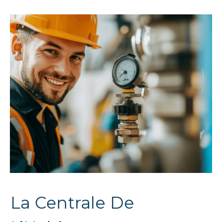
La Centrale De