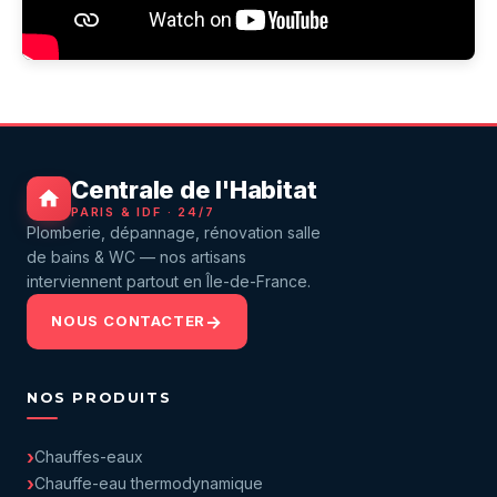
Centrale de l'Habitat
PARIS & IDF · 24/7
Plomberie, dépannage, rénovation salle
de bains & WC — nos artisans
interviennent partout en Île-de-France.
NOUS CONTACTER
NOS PRODUITS
Chauffes-eaux
Chauffe-eau thermodynamique