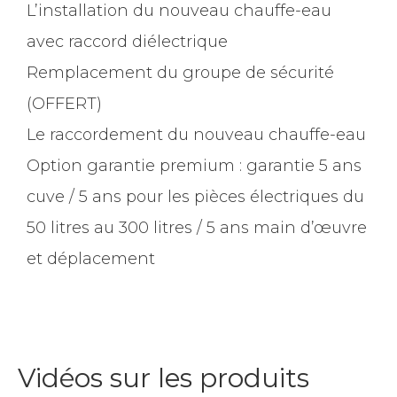
L’installation du nouveau chauffe-eau
avec raccord diélectrique
Remplacement du groupe de sécurité
(OFFERT)
Le raccordement du nouveau chauffe-eau
Option garantie premium : garantie 5 ans
cuve / 5 ans pour les pièces électriques du
50 litres au 300 litres / 5 ans main d’œuvre
et déplacement
Vidéos sur les produits