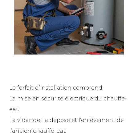
Le forfait d’installation comprend:
La mise en sécurité électrique du chauffe-
eau
La vidange, la dépose et l’enlèvement de
l’ancien chauffe-eau