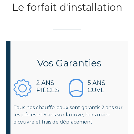
Le forfait d'installation
Vos
Garanties
2 ANS
5 ANS
PIÈCES
CUVE
Tous nos chauffe-eaux sont garantis 2 ans sur
les pièces et 5 ans sur la cuve, hors main-
d'œuvre et frais de déplacement.