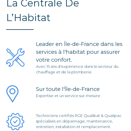
La Centrale De
L’Habitat
Leader en Île-de-France dans les
services à l'habitat pour assurer
votre confort.
Avec 15 ans d'expérience dans le secteur du
chauffage et de la plomberie.
Sur toute l'Île-de-France
Expertise et un service sur-mesure
Techniciens certifiés RGE Qualibat & Qualipac
spécialisés en dépannage, maintenance,
entretien, installation et remplacement.