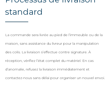
standard
La commande sera livrée au pied de l’immeuble ou de la
maison, sans assistance du livreur pour la manipulation
des colis. La livraison s’effectue contre signature. À
réception, vérifiez l’état complet du matériel. En cas
d’anomalie, refusez la livraison immédiatement et
contactez-nous sans délai pour organiser un nouvel envoi.