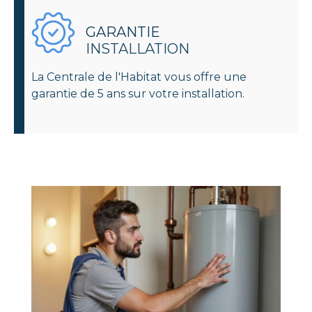
GARANTIE
INSTALLATION
La Centrale de l'Habitat vous offre une
garantie de 5 ans sur votre installation.