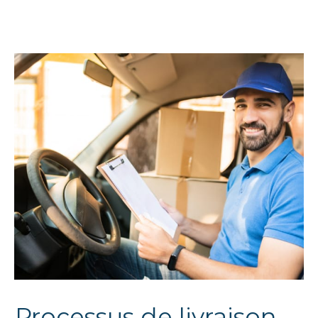
Processus de livraison