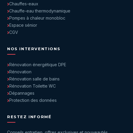
Chauffes-eaux
Chauffe-eau thermodynamique
Pompes à chaleur monobloc
Espace sénior
CGV
NOS INTERVENTIONS
Rénovation énergétique DPE
Rénovation
Rénovation salle de bains
Rénovation Toilette WC
Dépannages
Protection des données
RESTEZ INFORMÉ
Conseils entretien, offres exclusives et nouveautés