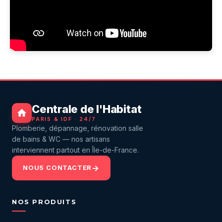
Centrale de l'Habitat
PARIS & IDF · 24/7
Plomberie, dépannage, rénovation salle
de bains & WC — nos artisans
interviennent partout en Île-de-France.
NOUS CONTACTER
NOS PRODUITS