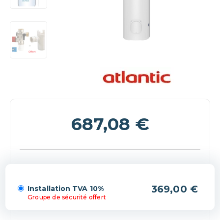
687,08
€
(+369,00 €)
Installation TVA 10%
Groupe de sécurité offert