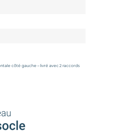
ontale côté gauche – livré avec 2 raccords