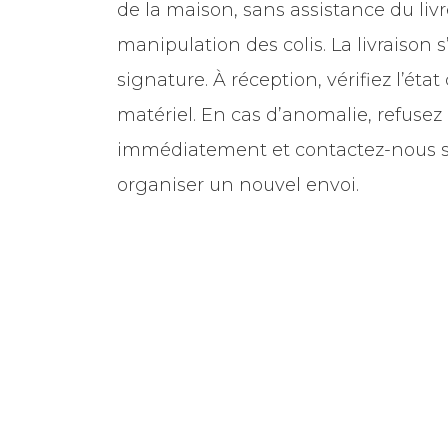
de la maison, sans assistance du livr
manipulation des colis. La livraison s
signature. À réception, vérifiez l’éta
matériel. En cas d’anomalie, refusez l
immédiatement et contactez-nous s
organiser un nouvel envoi.