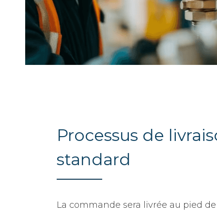
Processus de livrai
standard
La commande sera livrée au pied de