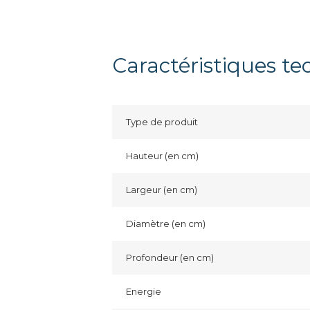
Caractéristiques t
Type de produit
Hauteur (en cm)
Largeur (en cm)
Diamètre (en cm)
Profondeur (en cm)
Energie