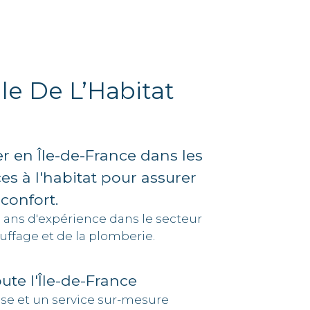
le De L’Habitat
r en Île-de-France dans les
ces à l'habitat pour assurer
 confort.
5 ans d'expérience dans le secteur
uffage et de la plomberie.
oute l'Île-de-France
ise et un service sur-mesure