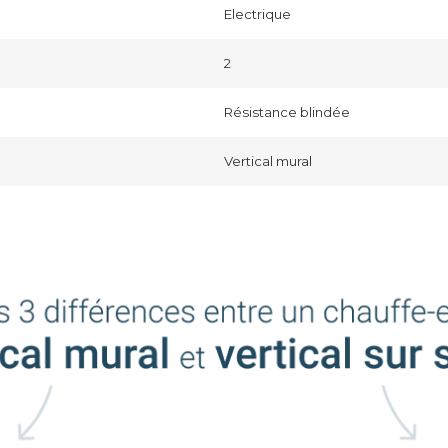
Electrique
2
Résistance blindée
Vertical mural