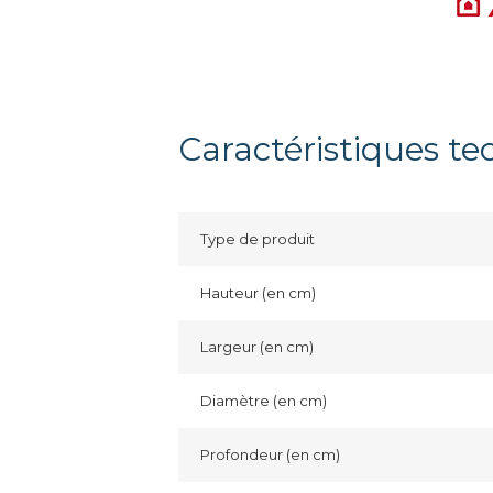
Caractéristiques t
Type de produit
Hauteur (en cm)
Largeur (en cm)
Diamètre (en cm)
Profondeur (en cm)