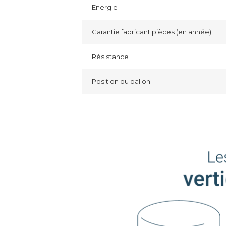
Energie
Garantie fabricant pièces (en année)
Résistance
Position du ballon